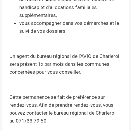
handicap et d’allocations familiales
supplémentaires,
vous accompagner dans vos démarches et le
suivi de vos dossiers.
Un agent du bureau régional de l’AVIQ de Charleroi
sera présent 1x par mois dans les communes
concernées pour vous conseiller.
Cette permanence se fait de préférence sur
rendez-vous. Afin de prendre rendez-vous, vous
pouvez contacter le bureau régional de Charleroi
au 071/33.79.50