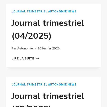
JOURNAL TRIMESTRIEL AUTONOMIE'NEWS
Journal trimestriel
(04/2025)
Par
Autonomie
20 février 2026
JOURNAL
LIRE LA SUITE
TRIMESTRIEL
(04/2025)
JOURNAL TRIMESTRIEL AUTONOMIE'NEWS
Journal trimestriel