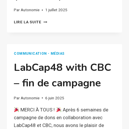
Par
Autonomie
1 juillet 2025
JOURNAL
LIRE LA SUITE
TRIMESTRIEL
(02/2025)
COMMUNICATION - MÉDIAS
LabCap48 with CBC
– fin de campagne
Par
Autonomie
6 juin 2025
MERCI À TOUS !
Après 6 semaines de
campagne de dons en collaboration avec
LabCap48 et CBC, nous avons le plaisir de