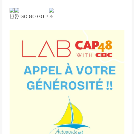
GO GO GO !!