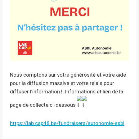
Nous comptons sur votre générosité et votre aide
pour la diffusion massive et votre relais pour
diffuser l’information !! Informations et lien de la
page de collecte ci-dessous
https://lab.cap48.be/fundraisers/autonomie-asbl